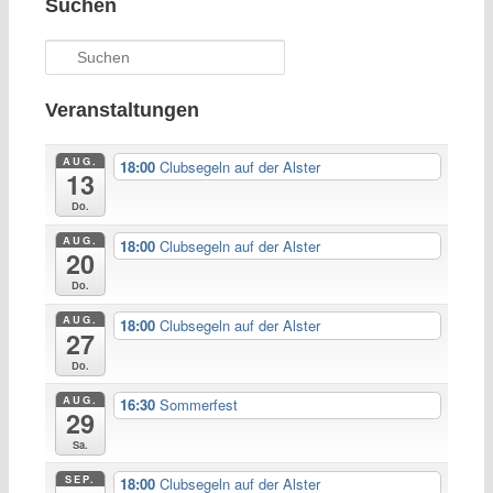
Suchen
Suchen
Veranstaltungen
AUG.
18:00
Clubsegeln auf der Alster
13
Do.
AUG.
18:00
Clubsegeln auf der Alster
20
Do.
AUG.
18:00
Clubsegeln auf der Alster
27
Do.
AUG.
16:30
Sommerfest
29
Sa.
SEP.
18:00
Clubsegeln auf der Alster