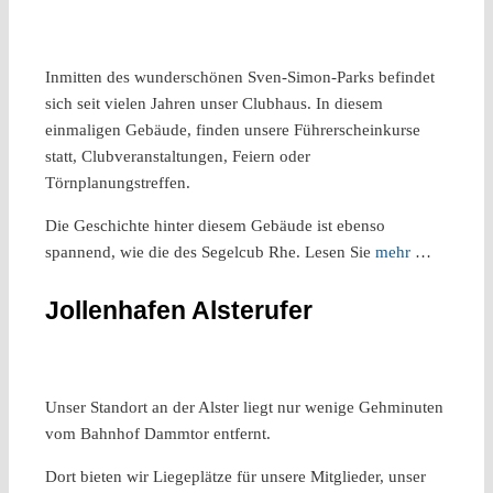
Inmitten des wunderschönen Sven-Simon-Parks befindet
sich seit vielen Jahren unser Clubhaus. In diesem
einmaligen Gebäude, finden unsere Führerscheinkurse
statt, Clubveranstaltungen, Feiern oder
Törnplanungstreffen.
Die Geschichte hinter diesem Gebäude ist ebenso
spannend, wie die des Segelcub Rhe. Lesen Sie
mehr
…
Jollenhafen Alsterufer
Unser Standort an der Alster liegt nur wenige Gehminuten
vom Bahnhof Dammtor entfernt.
Dort bieten wir Liegeplätze für unsere Mitglieder, unser