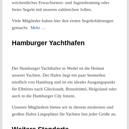
wöchentliches Erwachsenen- und Jugendtraining oder
freies Segeln mit unseren zahlreichen Jollen.
Viele Mitglieder haben hier ihre ersten Segelerfahrungen
gemacht.
Mehr
…
Hamburger Yachthafen
Der Hamburger Yachthafen in Wedel ist die Heimat
unserer Yachten. Der Hafen liegt ein paar Seemeilen
nördlich von Hamburg und ist ein idealer Ausgangspunkt
für Elbtörns nach Glückstadt, Brunsbüttel, Helgoland oder
auch in die Hamburger City hinein.
Unseren Mitgliedern bieten wir in diesem modernen und
großen Hafen Liegeplätze für Yachten fast jeder Größe an.