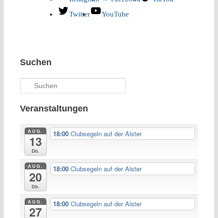
Twitter
YouTube
Suchen
Suchen
Veranstaltungen
AUG.
18:00
Clubsegeln auf der Alster
13
Do.
AUG.
18:00
Clubsegeln auf der Alster
20
Do.
AUG.
18:00
Clubsegeln auf der Alster
27