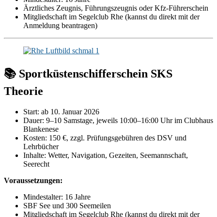
Ärztliches Zeugnis, Führungszeugnis oder Kfz-Führerschein
Mitgliedschaft im Segelclub Rhe (kannst du direkt mit der
Anmeldung beantragen)
📚 Sportküstenschifferschein SKS
Theorie
Start: ab 10. Januar 2026
Dauer: 9–10 Samstage, jeweils 10:00–16:00 Uhr im Clubhaus
Blankenese
Kosten: 150 €, zzgl. Prüfungsgebühren des DSV und
Lehrbücher
Inhalte: Wetter, Navigation, Gezeiten, Seemannschaft,
Seerecht
Voraussetzungen:
Mindestalter: 16 Jahre
SBF See und 300 Seemeilen
Mitgliedschaft im Segelclub Rhe (kannst du direkt mit der