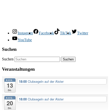
Instagram
Facebook
TikTok
Twitter
YouTube
Suchen
Suchen
Veranstaltungen
AUG.
18:00
Clubsegeln auf der Alster
13
Do.
AUG.
18:00
Clubsegeln auf der Alster
20
Do.