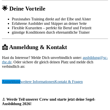
🌟 Deine Vorteile
Praxisnahes Training direkt auf der Elbe und Alster
Erfahrene Ausbilder und Skipper an deiner Seite
Flexible Kurszeiten – perfekt für Beruf und Freizeit
günstige Konditionen durch ehrenamtliche Trainer
📩 Anmeldung & Kontakt
Hast du Interesse? Melde Dich unverbindlich unter:
ausbildung@sc-
rhe.de
. Oder sichere dir gleich deinen Platz und melde dich
verbindlich an:
Anmeldung
weitere Informationen
Kontakt & Fragen
⚓
Werde Teil unserer Crew und starte jetzt deine Segel-
Ausbildung 2026!