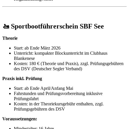
🚤 Sportbootführerschein SBF See
Theorie
Start: ab Ende März 2026
Unterricht: kompakter Blockunterricht im Clubhaus
Blankenese
Kosten: 180 € (Theorie und Praxis), zzgl. Prüfungsgebühren
des DSV (Deutscher Segler Verband)
Praxis inkl. Prüfung
Start: ab Ende April/Anfang Mai
Fahrstunden und Prüfungsvorbereitung inklusive
Prüfungsfahrt
Kosten: in der Theoriekursgebühr enthalten, zzgl.
Prüfungsgebühren des DSV
Voraussetzungen:
Mindestalter: 16 Jahre