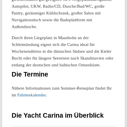
Autopilot, UKW, Radio/CD, Dusche/Bad/WC, große
Pantry, geräumiger Kühlschrank, großer Salon mit
Navigationstisch sowie die Badeplattform mit
Außendusche.
Durch ihren Liegeplatz in Maasholm an der
Schleimündung eignet sich die Carina ideal für
Wochenendtörns in die dänischen Südsee und die Kieler
Bucht oder für längere Seereisen nach Skandinavien oder
entlang der deutschen und baltischen Ostseeküste.
Die Termine
Nähere Informationen zum Sommer-Reiseplan findet Ihr
im
Fahrtenkalender
.
.
Die Yacht Carina im Überblick