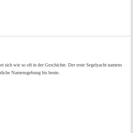
sich wie so oft in der Geschichte. Der erste Segelyacht namens
nnliche Namensgebung bis heute.