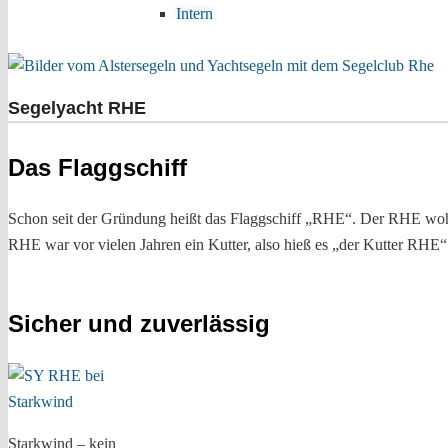
Intern
Segelyacht RHE
Das Flaggschiff
Schon seit der Gründung heißt das Flaggschiff „RHE“. Der RHE wohlg
RHE war vor vielen Jahren ein Kutter, also hieß es „der Kutter RHE“
Sicher und zuverlässig
Starkwind – kein