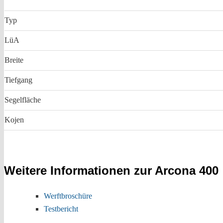
Typ
LüA
Breite
Tiefgang
Segelfläche
Kojen
Weitere Informationen zur Arcona 400
Werftbroschüre
Testbericht