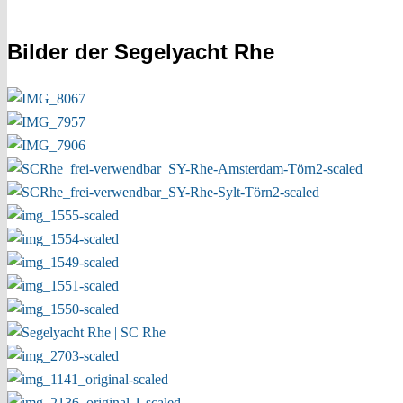
Bilder der Segelyacht Rhe