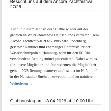
Besucht uns auf dem Ancora Yachtfestival
2O26
Auch in diesem Jahr ist der SC Rhe wieder auf der
größten In-Water-Boatshow Deutschlands vertreten: Dem
Arcona Yachtfestival 2O26. Burkhard Rosenberg,
gelernter Nautiker und ehemaliger Referatsleiter der
Wasserschutzpolizei Hamburg, wird für den SC Rhe
verschiedene Rettungsmittel präsentieren. Dabei wird es
für unsere Mitglieder und Interessenten die Möglichkeit
geben, POB Rettungsmanöver auch selbst im Hafen und
in der Neustadter Bucht anzuwenden und zu trainieren.
Weiterlesen
→
Clubhaustag am 18.04.2026 ab 10:00 Uhr