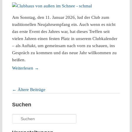
Am Sonntag, den 11. Januar 2026, lud der Club zum
traditionellen Neujahrsempfang ein. Auch wenn es nicht
das erste Event des Jahres war, hat dieses Treffen seit
vielen Jahren einen festen Platz in unserem Clubkalender
– als Auftakt, um gemeinsam nach vorn zu schauen, ins
Gespräch zu kommen und das neue Jahr willkommen zu
heißen.
Weiterlesen
→
←
Ältere Beiträge
Artikelnavigation
Suchen
Suchen