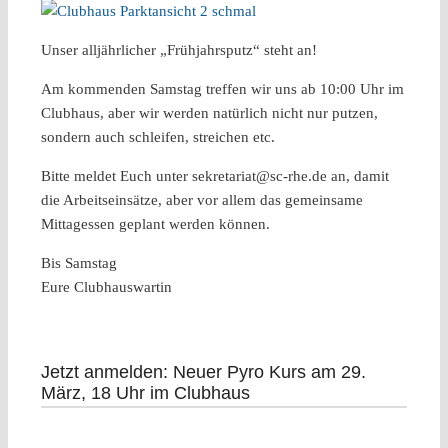
Unser alljährlicher „Frühjahrsputz“ steht an!
Am kommenden Samstag treffen wir uns ab 10:00 Uhr im
Clubhaus, aber wir werden natürlich nicht nur putzen,
sondern auch schleifen, streichen etc.
Bitte meldet Euch unter sekretariat@sc-rhe.de an, damit
die Arbeitseinsätze, aber vor allem das gemeinsame
Mittagessen geplant werden können.
Bis Samstag
Eure Clubhauswartin
Jetzt anmelden: Neuer Pyro Kurs am 29.
März, 18 Uhr im Clubhaus