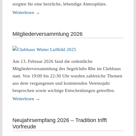
sorgten für eine herzliche, lebendige Atmosphäre.
Weiterlesen
→
Mitgliederversammlung 2026
Am 13. Februar 2026 fand die ordentliche
Mitgliederversammlung des Segelclubs Rhe im Clubhaus
statt. Von 19:00 bis 22:30 Uhr wurden zahlreiche Themen
aus dem vergangenen und kommenden Vereinsjahr
besprochen sowie wichtige Entscheidungen getroffen.
Weiterlesen
→
Neujahrsempfang 2026 – Tradition trifft
Vorfreude