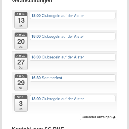
Veranstaltungen
AUG.
18:00
Clubsegeln auf der Alster
13
Do.
AUG.
18:00
Clubsegeln auf der Alster
20
Do.
AUG.
18:00
Clubsegeln auf der Alster
27
Do.
AUG.
16:30
Sommerfest
29
Sa.
SEP.
18:00
Clubsegeln auf der Alster
3
Do.
Kalender anzeigen