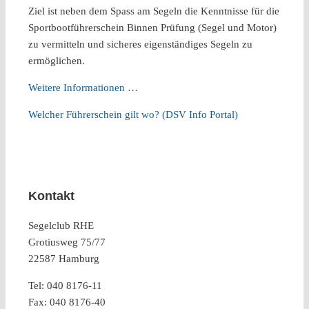
Ziel ist neben dem Spass am Segeln die Kenntnisse für die
Sportbootführerschein Binnen Prüfung (Segel und Motor)
zu vermitteln und sicheres eigenständiges Segeln zu
ermöglichen.
Weitere Informationen …
Welcher Führerschein gilt wo? (DSV Info Portal)
Kontakt
Segelclub RHE
Grotiusweg 75/77
22587 Hamburg
Tel: 040 8176-11
Fax: 040 8176-40