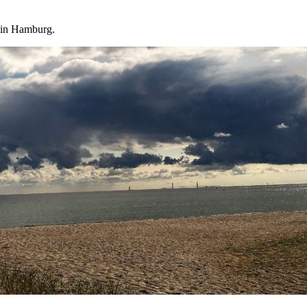
 in Hamburg.