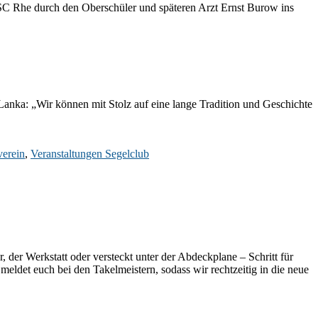
 SC Rhe durch den Oberschüler und späteren Arzt Ernst Burow ins
Lanka: „Wir können mit Stolz auf eine lange Tradition und Geschichte
verein
,
Veranstaltungen Segelclub
der Werkstatt oder versteckt unter der Abdeckplane – Schritt für
 meldet euch bei den Takelmeistern, sodass wir rechtzeitig in die neue