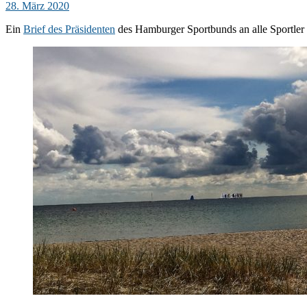
28. März 2020
Ein
Brief des Präsidenten
des Hamburger Sportbunds an alle Sportler