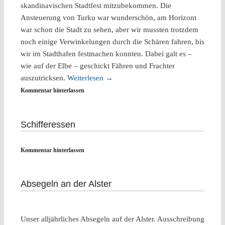
skandinavischen Stadtfest mitzubekommen. Die
Ansteuerung von Turku war wunderschön, am Horizont
war schon die Stadt zu sehen, aber wir mussten trotzdem
noch einige Verwinkelungen durch die Schären fahren, bis
wir im Stadthafen festmachen konnten. Dabei galt es –
wie auf der Elbe – geschickt Fähren und Frachter
auszutricksen.
Weiterlesen
→
Kommentar hinterlassen
Schifferessen
Kommentar hinterlassen
Absegeln an der Alster
Unser alljährliches Absegeln auf der Alster. Ausschreibung