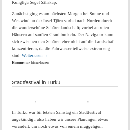
Kungliga Segel Sällskap.
Zunächst ging es am nächsten Morgen bei Sonne und
Westwind an der Insel Tjörn vorbei nach Norden durch
die wunderschöne Schärenlandschaft; vorbei an roten
Häusern auf sanften Granitbuckeln. Der Navigator kann
sich zwischen den Schären eher nicht auf die Landschaft
konzentrieren, da die Fahrwasser teilweise extrem eng
sind.
Weiterlesen
→
Kommentar hinterlassen
Stadtfestival in Turku
In Turku war für letzten Samstag ein Stadtfestival
angekündigt, also haben wir unsere Planungen etwas
verändert, um noch etwas von einem muggeligen,