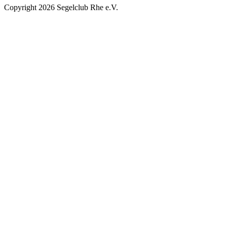
Copyright 2026 Segelclub Rhe e.V.