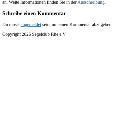
an. Weite Informationen finden Sie in der
Ausschreibung
.
Schreibe einen Kommentar
Du musst
angemeldet
sein, um einen Kommentar abzugeben.
Copyright 2026 Segelclub Rhe e.V.