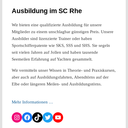
Ausbildung im SC Rhe
Wir bieten eine qualifizierte Ausbildung für unsere
Mitglieder zu einem unschlagbar günstigen Preis. Unsere
Ausbilder sind lizenzierte Trainer oder haben
Sportschifferpatente wie SKS, SSS und SHS. Sie segeln
seit vielen Jahren auf Jollen und haben tausende
Seemeilen Erfahrung auf Yachten gesammelt.
Wir vermitteln unser Wissen in Theorie- und Praxiskursen,
aber auch auf Ausbildungsfahrten, Abendtörns auf der
Elbe oder längeren Meilen- und Ausbildungstörns.
Mehr Informationen …
Instagram
Facebook
TikTok
Twitter
YouTube