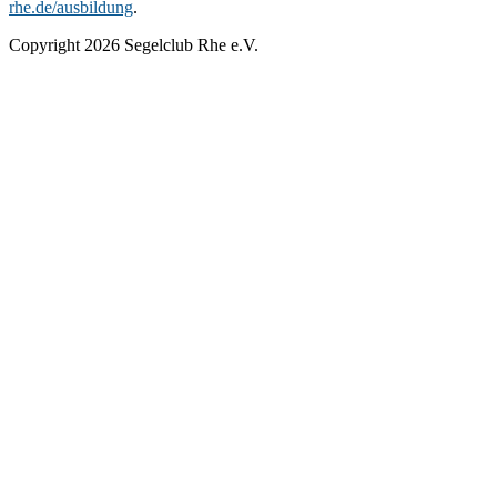
rhe.de/ausbildung
.
Copyright 2026 Segelclub Rhe e.V.