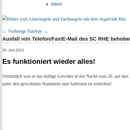
Intern
←
Vorherige
Nächste
→
Artikelnavigation
Ausfall von Telefon/Fax/E-Mail des SC RHE behobe
20. Juni 2013
Es funktioniert wieder alles!
Vermutlich war es das heftige Gewitter in der Nacht vom 26. auf den 
unter den gewohnten Nummern und Adressen zu erreichen!