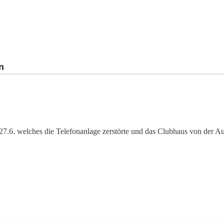
n
27.6. welches die Telefonanlage zerstörte und das Clubhaus von der Auß