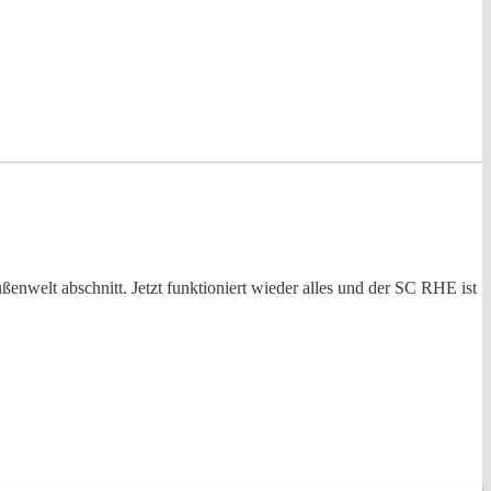
enwelt abschnitt. Jetzt funktioniert wieder alles und der SC RHE ist