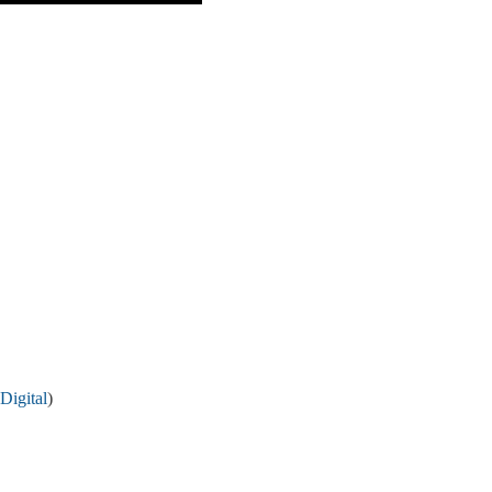
Digital
)