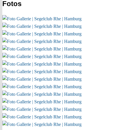
Fotos