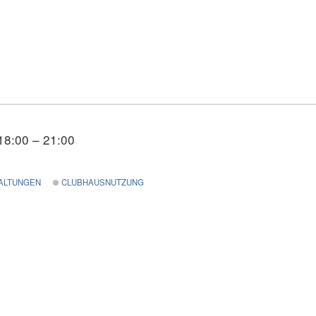
18:00 – 21:00
ALTUNGEN
CLUBHAUSNUTZUNG