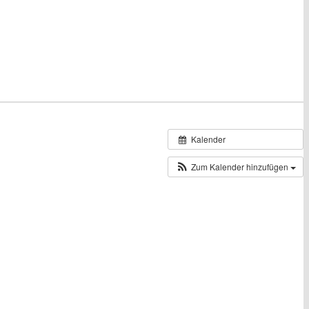
Kalender
Zum Kalender hinzufügen