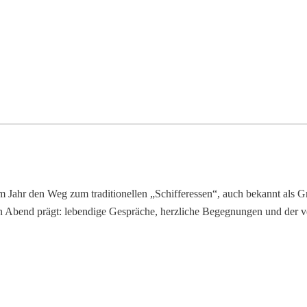
 Jahr den Weg zum traditionellen „Schifferessen“, auch bekannt als Gr
 Abend prägt: lebendige Gespräche, herzliche Begegnungen und der ver