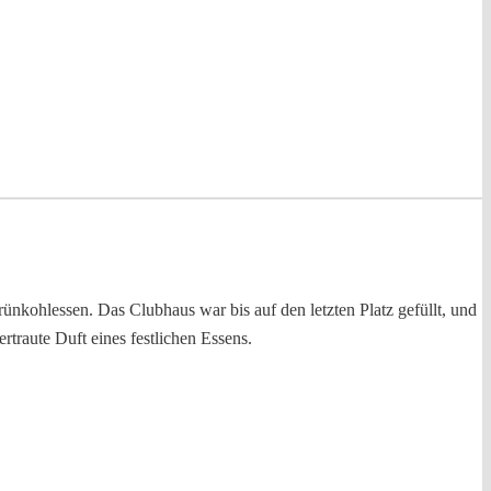
ünkohlessen. Das Clubhaus war bis auf den letzten Platz gefüllt, und
traute Duft eines festlichen Essens.