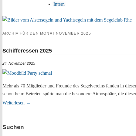
Intern
ARCHIV FÜR DEN MONAT
NOVEMBER 2025
Schifferessen 2025
24. November 2025
Mehr als 70 Mitglieder und Freunde des Segelvereins fanden in diesem
schon beim Betreten spürte man die besondere Atmosphäre, die diesen
Weiterlesen
→
Suchen