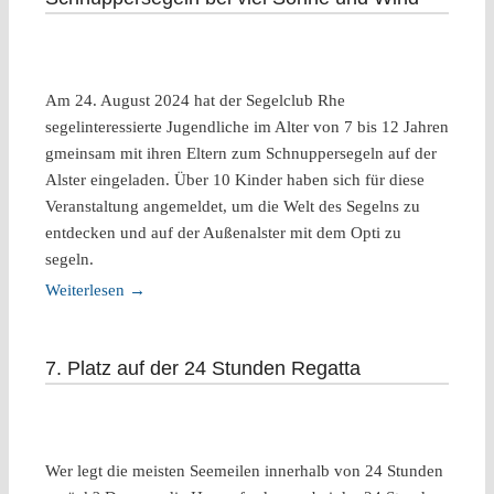
Am 24. August 2024 hat der Segelclub Rhe
segelinteressierte Jugendliche im Alter von 7 bis 12 Jahren
gmeinsam mit ihren Eltern zum Schnuppersegeln auf der
Alster eingeladen. Über 10 Kinder haben sich für diese
Veranstaltung angemeldet, um die Welt des Segelns zu
entdecken und auf der Außenalster mit dem Opti zu
segeln.
Weiterlesen
→
7. Platz auf der 24 Stunden Regatta
Wer legt die meisten Seemeilen innerhalb von 24 Stunden