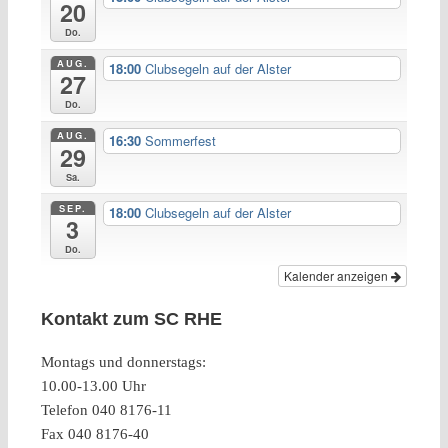
20
Do.
AUG.
18:00
Clubsegeln auf der Alster
27
Do.
AUG.
16:30
Sommerfest
29
Sa.
SEP.
18:00
Clubsegeln auf der Alster
3
Do.
Kalender anzeigen
Kontakt zum SC RHE
Montags und donnerstags:
10.00-13.00 Uhr
Telefon 040 8176-11
Fax 040 8176-40