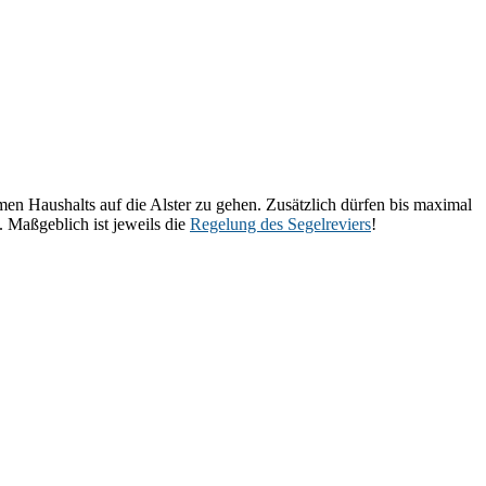
men Haushalts auf die Alster zu gehen. Zusätzlich dürfen bis maximal
. Maßgeblich ist jeweils die
Regelung des Segelreviers
!