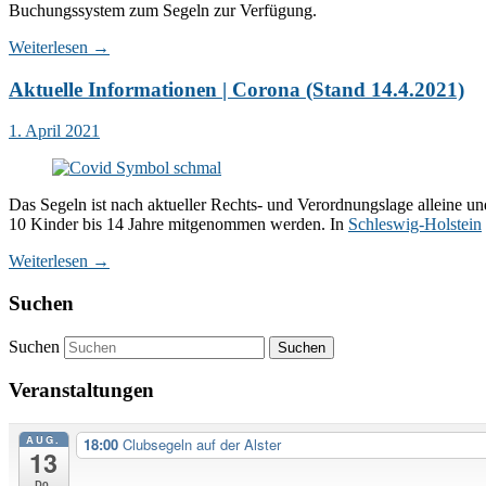
Buchungssystem zum Segeln zur Verfügung.
Weiterlesen
→
Aktuelle Informationen | Corona (Stand 14.4.2021)
1. April 2021
Das Segeln ist nach aktueller Rechts- und Verordnungslage alleine un
10 Kinder bis 14 Jahre mitgenommen werden. In
Schleswig-Holstein
Weiterlesen
→
Suchen
Suchen
Veranstaltungen
AUG.
18:00
Clubsegeln auf der Alster
13
Do.