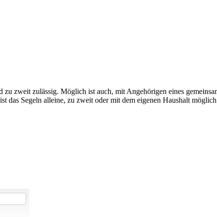
d zu zweit zulässig. Möglich ist auch, mit Angehörigen eines gemeinsa
ist das Segeln alleine, zu zweit oder mit dem eigenen Haushalt möglich